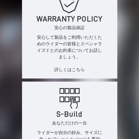
WARRANTY POLICY
安心の製品保証
安心して製品をご利用いただくた
めのライダーの皆様とスペシャラ
イズドとのお約束についてお話し
ましょう。
詳しくはこちら
S-Build
あなただけの一台
ライダーが自分の好み、サイズに
合ったフレームとパーツを選択