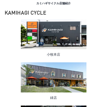
カミハギサイクル店舗紹介
KAMIHAGI CYCLE
小牧本店
緑店