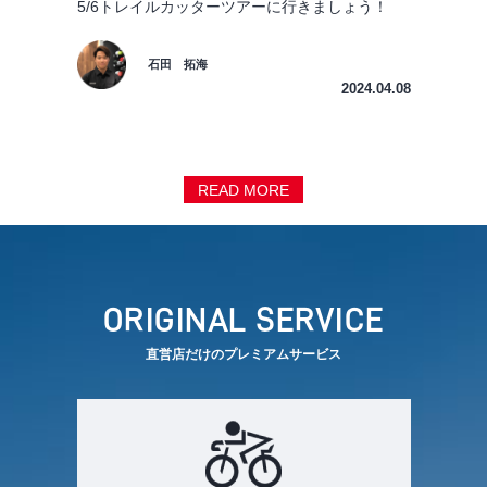
5/6トレイルカッターツアーに行きましょう！
石田 拓海
2024.04.08
READ MORE
ORIGINAL SERVICE
直営店だけのプレミアムサービス