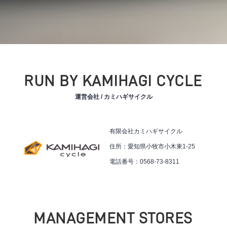
RUN BY KAMIHAGI CYCLE
運営会社 / カミハギサイクル
有限会社カミハギサイクル
住所：愛知県小牧市小木東1-25
電話番号：0568-73-8311
MANAGEMENT STORES