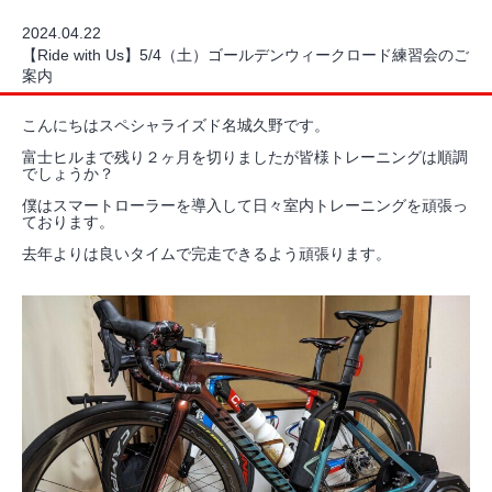
2024.04.22
【Ride with Us】5/4（土）ゴールデンウィークロード練習会のご
案内
こんにちはスペシャライズド名城久野です。
富士ヒルまで残り２ヶ月を切りましたが皆様トレーニングは順調
でしょうか？
僕はスマートローラーを導入して日々室内トレーニングを頑張っ
ております。
去年よりは良いタイムで完走できるよう頑張ります。