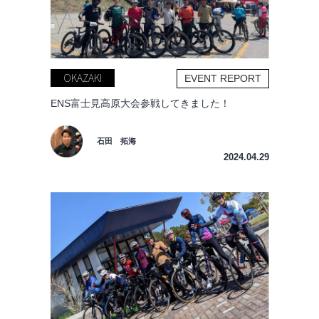
OKAZAKI
EVENT REPORT
ENS富士見高原大会参戦してきました！
石田 拓海
2024.04.29