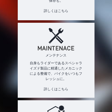
保存も。
詳しくはこちら
MAINTENACE
メンテナンス
自身もライダーであるスペシャラ
イズド製品に精通したメカニック
による整備で、バイクをいつもフ
レッシュに。
詳しくはこちら