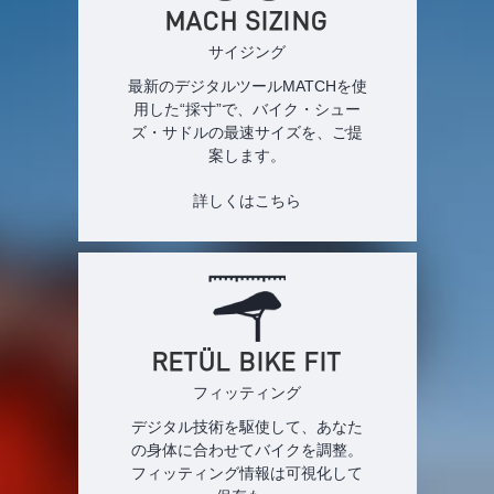
MACH SIZING
サイジング
最新のデジタルツールMATCHを使
用した“採寸”で、バイク・シュー
ズ・サドルの最速サイズを、ご提
案します。
詳しくはこちら
RETÜL BIKE FIT
フィッティング
デジタル技術を駆使して、あなた
の身体に合わせてバイクを調整。
フィッティング情報は可視化して