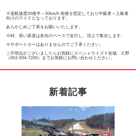
※巡航速度20後半～30km/h 前後を想定しており中級者～上級者
向けのライドとなっております。
あらかじめご了承をお願いいたします。
※峠、長い坂道は各自のペースで走行し、頂上で集合します。
※サポートカーはありませんのでご了承ください。
ご不明点がございましたらお気軽にスペシャライズド名城 久野
（052-934-7200）までお気軽にお問い合わせください。
新着記事