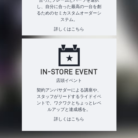
し、自分に合った最高の一台を創
るためのセミカスタムオーダーシ
ステム。
詳しくはこちら
IN-STORE EVENT
店頭イベント
契約アンバサダーによる講座や、
スタッフがリードするライドイベ
ントで、ワクワクとちょっとレベ
ルアップと達成感を。
詳しくはこちら