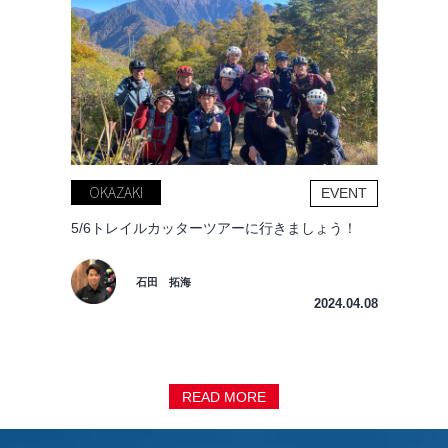
OKAZAKI
EVENT
5/6トレイルカッターツアーに行きましょう！
石田 拓海
2024.04.08
READ MORE