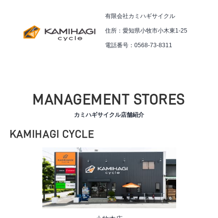
有限会社カミハギサイクル
住所：愛知県小牧市小木東1-25
電話番号：0568-73-8311
MANAGEMENT STORES
カミハギサイクル店舗紹介
KAMIHAGI CYCLE