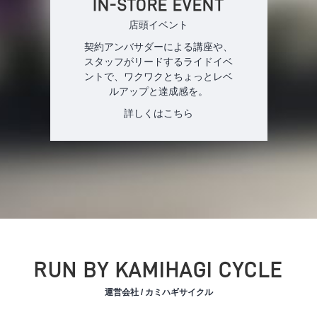
IN-STORE EVENT
店頭イベント
契約アンバサダーによる講座や、
スタッフがリードするライドイベ
ントで、ワクワクとちょっとレベ
ルアップと達成感を。
詳しくはこちら
RUN BY KAMIHAGI CYCLE
運営会社 / カミハギサイクル