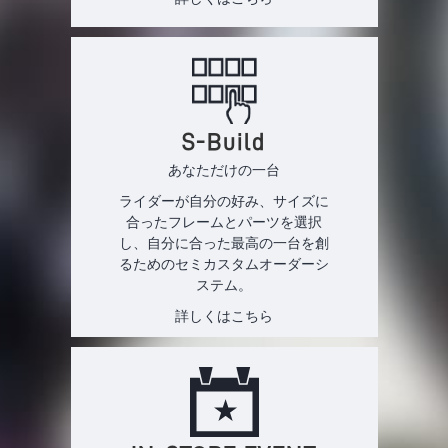
S-Build
あなただけの一台
ライダーが自分の好み、サイズに
合ったフレームとパーツを選択
し、自分に合った最高の一台を創
るためのセミカスタムオーダーシ
ステム。
詳しくはこちら