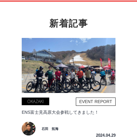
新着記事
OKAZAKI
EVENT REPORT
ENS富士見高原大会参戦してきました！
石田 拓海
2024.04.29