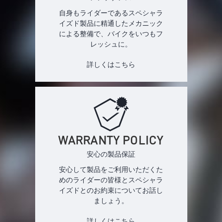
自身もライダーであるスペシャラ
イズド製品に精通したメカニック
による整備で、バイクをいつもフ
レッシュに。
詳しくはこちら
WARRANTY POLICY
安心の製品保証
安心して製品をご利用いただくた
めのライダーの皆様とスペシャラ
イズドとのお約束についてお話し
ましょう。
詳しくはこちら