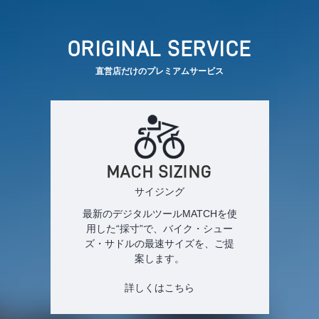
ORIGINAL SERVICE
直営店だけのプレミアムサービス
MACH SIZING
サイジング
最新のデジタルツールMATCHを使
用した“採寸”で、バイク・シュー
ズ・サドルの最速サイズを、ご提
案します。
詳しくはこちら