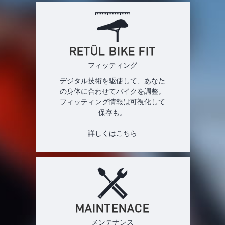
RETÜL BIKE FIT
フィッティング
デジタル技術を駆使して、あなた
の身体に合わせてバイクを調整。
フィッティング情報は可視化して
保存も。
詳しくはこちら
MAINTENACE
メンテナンス