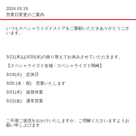
2024.03.19
営業日変更のご案内
いつもスペシャライズドストアをご愛顧いただきありがとうござ
います。
3/21(木)は3/20(水)の振り替えでお休みさせていただきます。
【スペシャライズド名城・スペシャライズド岡崎】
3/19(火) 定休日
3/20 (水・祝) 営業いたします
3/21(木) 振替休業
3/22(金) 通常営業
ご不便ご迷惑をおかけいたしますが、ご理解くださいますようお
願い申し上げます