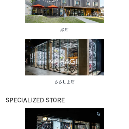
緑店
ささしま店
SPECIALIZED STORE