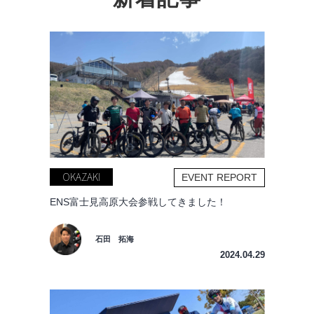
OKAZAKI
EVENT REPORT
ENS富士見高原大会参戦してきました！
石田 拓海
2024.04.29