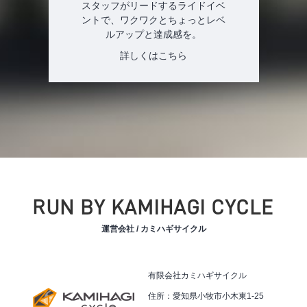
スタッフがリードするライドイベ
ントで、ワクワクとちょっとレベ
ルアップと達成感を。
詳しくはこちら
RUN BY KAMIHAGI CYCLE
運営会社 / カミハギサイクル
有限会社カミハギサイクル
住所：愛知県小牧市小木東1-25