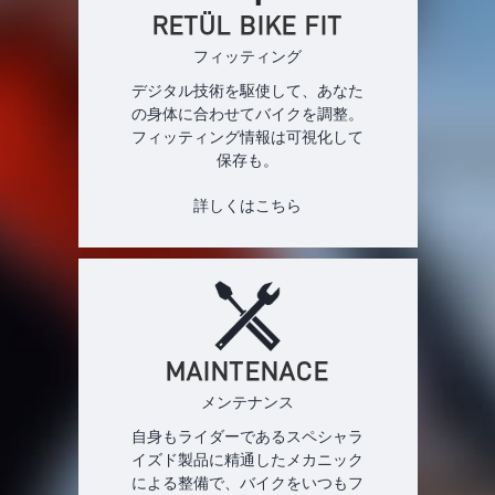
RETÜL BIKE FIT
フィッティング
デジタル技術を駆使して、あなた
の身体に合わせてバイクを調整。
フィッティング情報は可視化して
保存も。
詳しくはこちら
MAINTENACE
メンテナンス
自身もライダーであるスペシャラ
イズド製品に精通したメカニック
による整備で、バイクをいつもフ