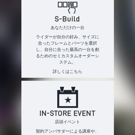
S-Build
あなただけの一台
ライダーが自分の好み、サイズに
合ったフレームとパーツを選択
し、自分に合った最高の一台を創
るためのセミカスタムオーダーシ
ステム。
詳しくはこちら
IN-STORE EVENT
店頭イベント
契約アンバサダーによる講座や、