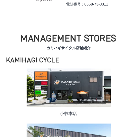
電話番号：0568-73-8311
MANAGEMENT STORES
カミハギサイクル店舗紹介
KAMIHAGI CYCLE
小牧本店