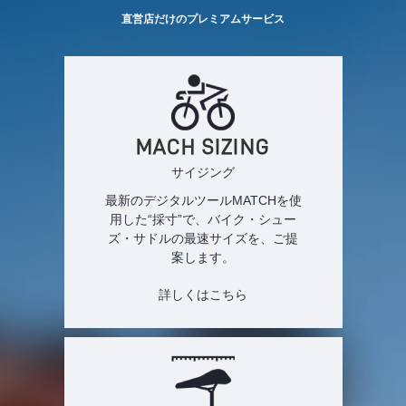
直営店だけのプレミアムサービス
MACH SIZING
サイジング
最新のデジタルツールMATCHを使
用した“採寸”で、バイク・シュー
ズ・サドルの最速サイズを、ご提
案します。
詳しくはこちら