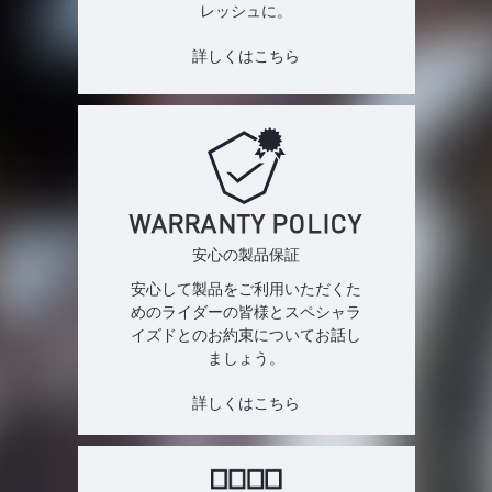
レッシュに。
詳しくはこちら
WARRANTY POLICY
安心の製品保証
安心して製品をご利用いただくた
めのライダーの皆様とスペシャラ
イズドとのお約束についてお話し
ましょう。
詳しくはこちら