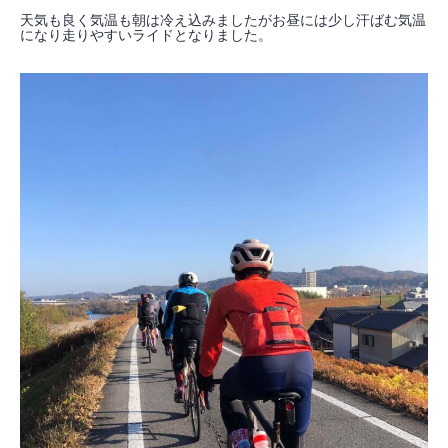
天気も良く気温も朝は冷え込みましたがお昼には少し汗ばむ気温
になり走りやすいライドとなりました。