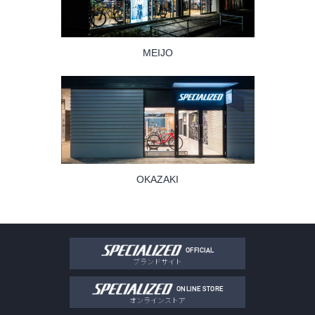
MEIJO
OKAZAKI
OFFICIAL
ブランドサイト
ONLINE STORE
オンラインストア