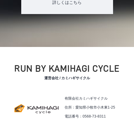
詳しくはこちら
RUN BY KAMIHAGI CYCLE
運営会社 / カミハギサイクル
有限会社カミハギサイクル
住所：愛知県小牧市小木東1-25
電話番号：0568-73-8311