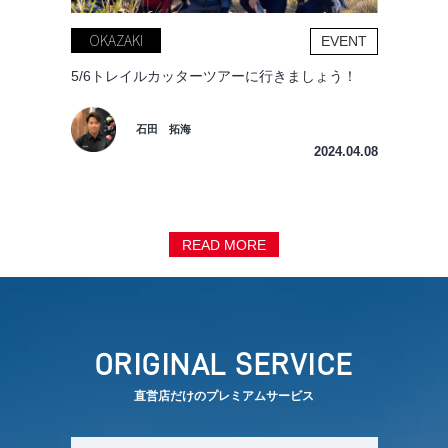
OKAZAKI
EVENT
5/6トレイルカッターツアーに行きましょう！
石田 拓海
2024.04.08
READ MORE
ORIGINAL SERVICE
直営店だけのプレミアムサービス