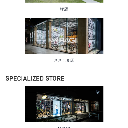
緑店
ささしま店
SPECIALIZED STORE