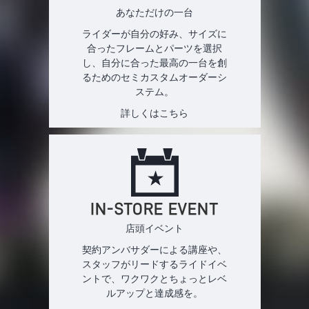
あなただけの一台
ライダーが自分の好み、サイズに
合ったフレームとパーツを選択
し、自分に合った最高の一台を創
るためのセミカスタムオーダーシ
ステム。
詳しくはこちら
IN-STORE EVENT
店頭イベント
契約アンバサダーによる講座や、
スタッフがリードするライドイベ
ントで、ワクワクとちょっとレベ
ルアップと達成感を。