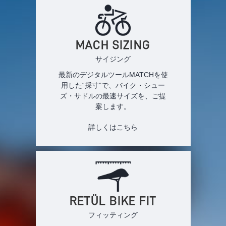
MACH SIZING
サイジング
最新のデジタルツールMATCHを使
用した“採寸”で、バイク・シュー
ズ・サドルの最速サイズを、ご提
案します。
詳しくはこちら
RETÜL BIKE FIT
フィッティング