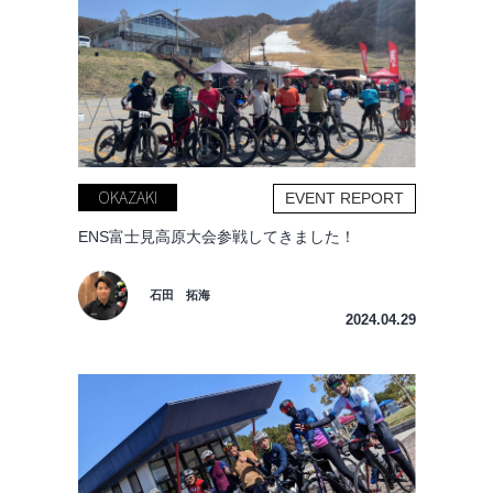
OKAZAKI
EVENT REPORT
ENS富士見高原大会参戦してきました！
石田 拓海
2024.04.29