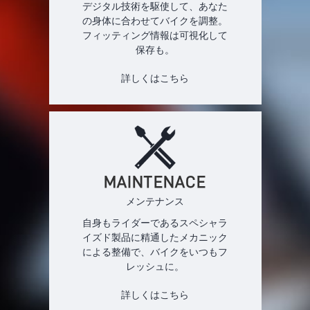
デジタル技術を駆使して、あなた
の身体に合わせてバイクを調整。
フィッティング情報は可視化して
保存も。
詳しくはこちら
MAINTENACE
メンテナンス
自身もライダーであるスペシャラ
イズド製品に精通したメカニック
による整備で、バイクをいつもフ
レッシュに。
詳しくはこちら