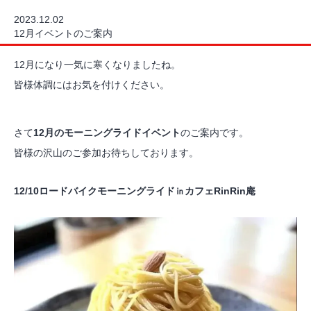
2023.12.02
12月イベントのご案内
12月になり一気に寒くなりましたね。
皆様体調にはお気を付けください。
さて
12月のモーニングライドイベント
のご案内です。
皆様の沢山のご参加お待ちしております。
12/10ロードバイクモーニングライド㏌カフェRinRin庵