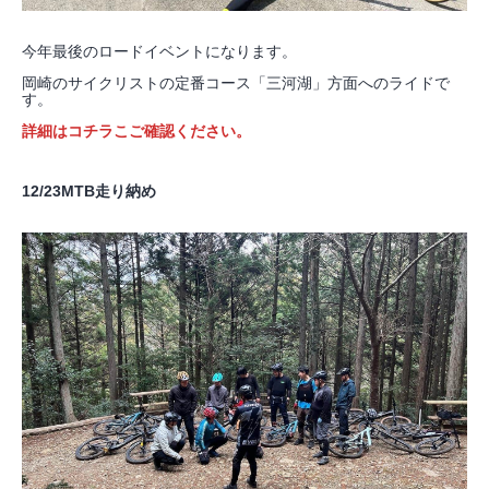
今年最後のロードイベントになります。
岡崎のサイクリストの定番コース「三河湖」方面へのライドで
す。
詳細はコチラこご確認ください。
12/23MTB走り納め