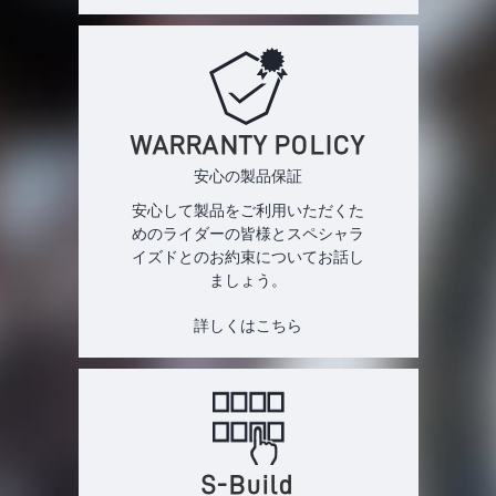
WARRANTY POLICY
安心の製品保証
安心して製品をご利用いただくた
めのライダーの皆様とスペシャラ
イズドとのお約束についてお話し
ましょう。
詳しくはこちら
S-Build