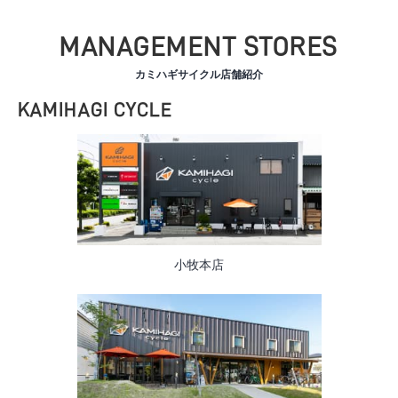
MANAGEMENT STORES
カミハギサイクル店舗紹介
KAMIHAGI CYCLE
小牧本店