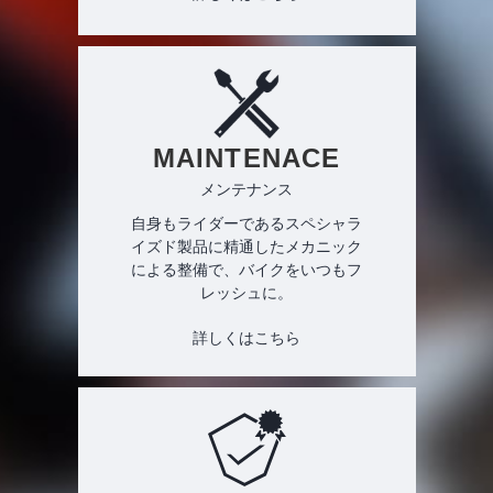
MAINTENACE
メンテナンス
自身もライダーであるスペシャラ
イズド製品に精通したメカニック
による整備で、バイクをいつもフ
レッシュに。
詳しくはこちら