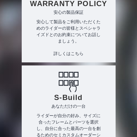
WARRANTY POLICY
安心の製品保証
安心して製品をご利用いただくた
めのライダーの皆様とスペシャラ
イズドとのお約束についてお話し
ましょう。
詳しくはこちら
S-Build
あなただけの一台
ライダーが自分の好み、サイズに
合ったフレームとパーツを選択
し、自分に合った最高の一台を創
るためのセミカスタムオーダーシ