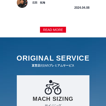
石田 拓海
2024.04.08
READ MORE
ORIGINAL SERVICE
直営店だけのプレミアムサービス
MACH SIZING
サイジング