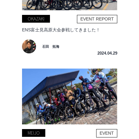
OKAZAKI
EVENT REPORT
ENS富士見高原大会参戦してきました！
石田 拓海
2024.04.29
MEIJO
EVENT