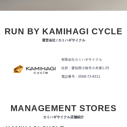
RUN BY KAMIHAGI CYCLE
運営会社 / カミハギサイクル
有限会社カミハギサイクル
住所：愛知県小牧市小木東1-25
電話番号：0568-73-8311
MANAGEMENT STORES
カミハギサイクル店舗紹介