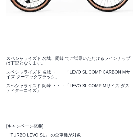
スペシャライズド 名城、岡崎 でご試乗いただけるラインナップ
は下記となります。
スペシャライズド 名城 ・・・「LEVO SL COMP CARBON Mサ
イズ ターマックブラック」
スペシャライズド 岡崎 ・・・「LEVO SL COMP Mサイズ ダス
ティターコイズ」
[キャンペーン概要]
「TURBO LEVO SL」 の全車種が対象