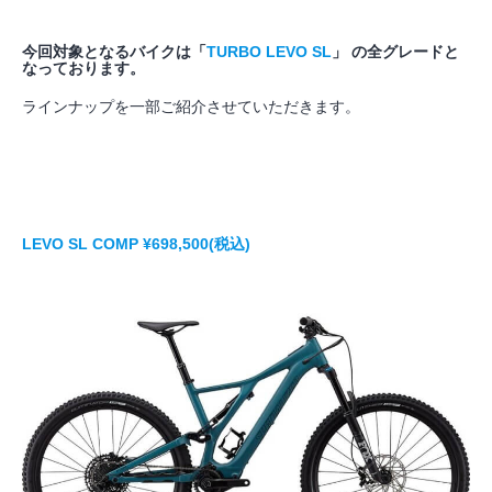
今回対象となるバイクは「
TURBO LEVO SL
」 の全グレードと
なっております。
ラインナップを一部ご紹介させていただきます。
LEVO SL COMP ¥698,500(税込)