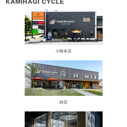
KAMIHAGI CYCLE
小牧本店
緑店