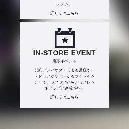
ステム。
詳しくはこちら
IN-STORE EVENT
店頭イベント
契約アンバサダーによる講座や、
スタッフがリードするライドイベ
ントで、ワクワクとちょっとレベ
ルアップと達成感を。
詳しくはこちら