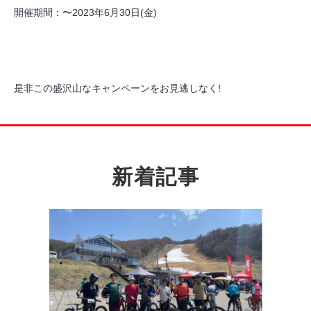
開催期間：〜2023年6月30日(金)
是非この盛沢山なキャンペーンをお見逃しなく!
新着記事