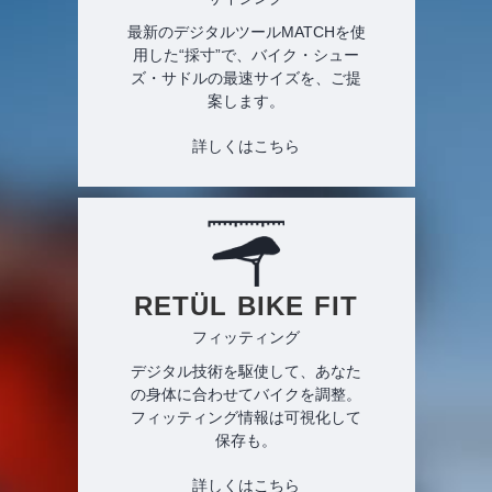
最新のデジタルツールMATCHを使
用した“採寸”で、バイク・シュー
ズ・サドルの最速サイズを、ご提
案します。
詳しくはこちら
RETÜL BIKE FIT
フィッティング
デジタル技術を駆使して、あなた
の身体に合わせてバイクを調整。
フィッティング情報は可視化して
保存も。
詳しくはこちら