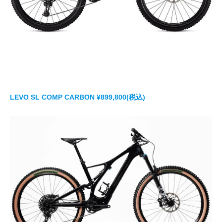
LEVO SL COMP CARBON ¥899,800(税込)