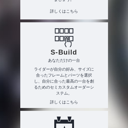
詳しくはこちら
S-Build
あなただけの一台
ライダーが自分の好み、サイズに
合ったフレームとパーツを選択
し、自分に合った最高の一台を創
るためのセミカスタムオーダーシ
ステム。
詳しくはこちら