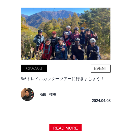
OKAZAKI
EVENT
5/6トレイルカッターツアーに行きましょう！
石田 拓海
2024.04.08
READ MORE