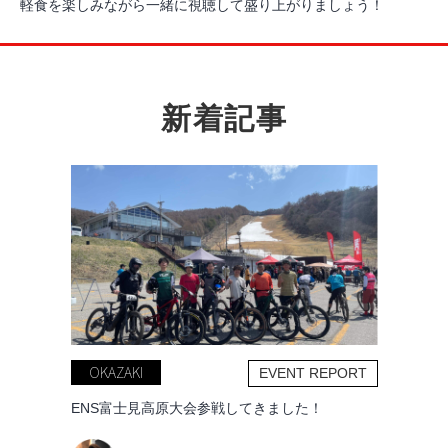
軽食を楽しみながら一緒に視聴して盛り上がりましょう！
新着記事
OKAZAKI
EVENT REPORT
ENS富士見高原大会参戦してきました！