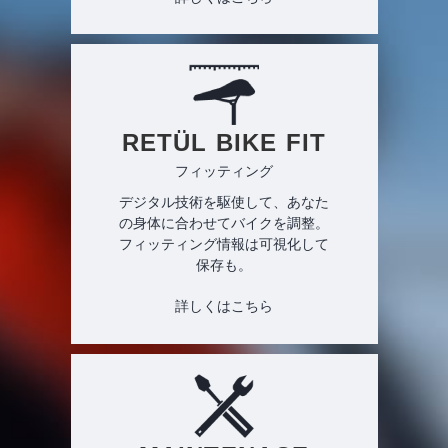
RETÜL BIKE FIT
フィッティング
デジタル技術を駆使して、あなた
の身体に合わせてバイクを調整。
フィッティング情報は可視化して
保存も。
詳しくはこちら