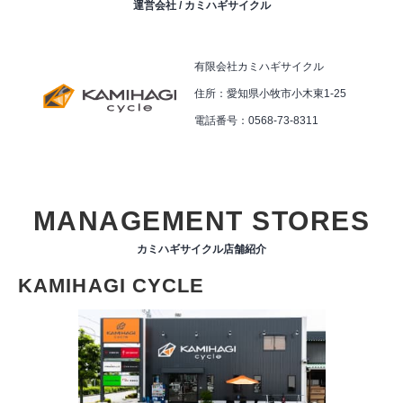
運営会社 / カミハギサイクル
有限会社カミハギサイクル
住所：愛知県小牧市小木東1-25
電話番号：0568-73-8311
MANAGEMENT STORES
カミハギサイクル店舗紹介
KAMIHAGI CYCLE