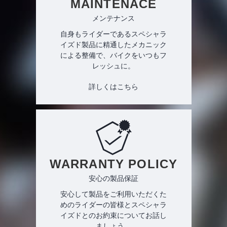
MAINTENACE
メンテナンス
自身もライダーであるスペシャラ
イズド製品に精通したメカニック
による整備で、バイクをいつもフ
レッシュに。
詳しくはこちら
WARRANTY POLICY
安心の製品保証
安心して製品をご利用いただくた
めのライダーの皆様とスペシャラ
イズドとのお約束についてお話し
ましょう。