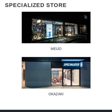
SPECIALIZED STORE
MEIJO
OKAZAKI