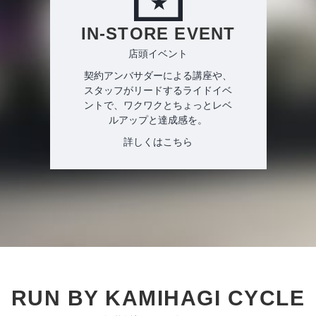
IN-STORE EVENT
店頭イベント
契約アンバサダーによる講座や、
スタッフがリードするライドイベ
ントで、ワクワクとちょっとレベ
ルアップと達成感を。
詳しくはこちら
RUN BY KAMIHAGI CYCLE