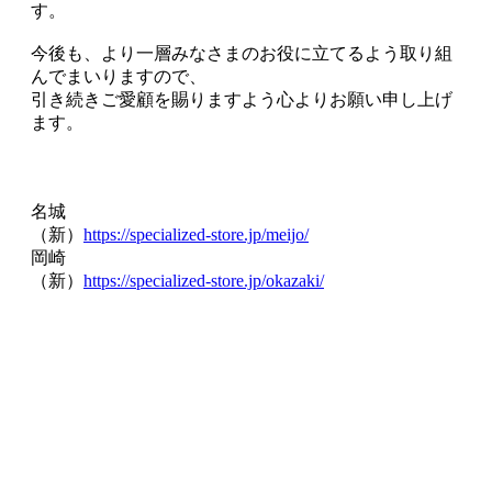
す。
今後も、より一層みなさまのお役に立てるよう取り組
んでまいりますので、
引き続きご愛顧を賜りますよう心よりお願い申し上げ
ます。
名城
（新）
https://specialized-store.jp/meijo/
岡崎
（新）
https://specialized-store.jp/okazaki/