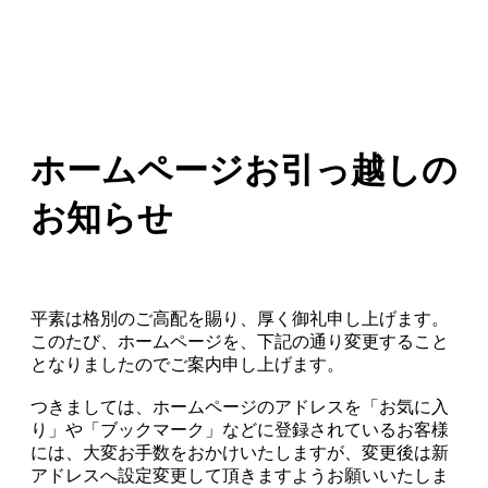
ホームページお引っ越しの
お知らせ
平素は格別のご高配を賜り、厚く御礼申し上げます。
このたび、ホームページを、下記の通り変更すること
となりましたのでご案内申し上げます。
つきましては、ホームページのアドレスを「お気に入
り」や「ブックマーク」などに登録されているお客様
には、大変お手数をおかけいたしますが、変更後は新
アドレスへ設定変更して頂きますようお願いいたしま